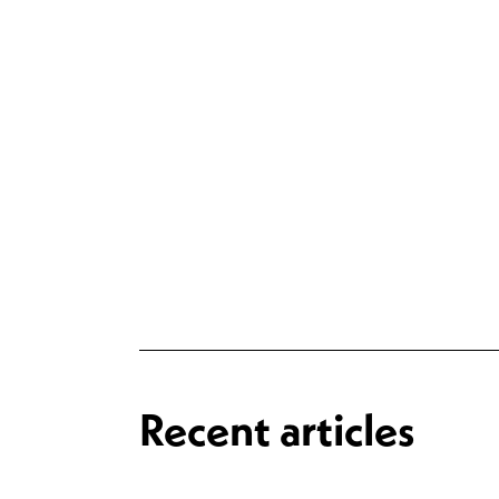
Recent articles