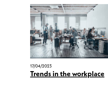
17/04/2023
Trends in the workplace